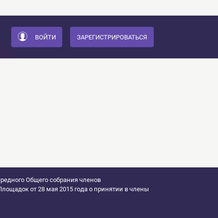
ВОЙТИ
ЗАРЕГИСТРИРОВАТЬСЯ
редного Общего собрания членов
лощадок от 28 мая 2015 года о принятии в члены