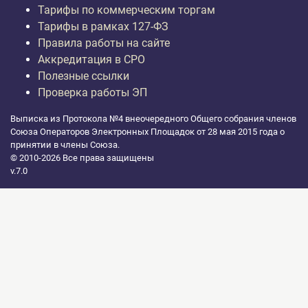
Тарифы по коммерческим торгам
Тарифы в рамках 127-ФЗ
Правила работы на сайте
Аккредитация в СРО
Полезные ссылки
Проверка работы ЭП
Выписка из Протокола №4 внеочередного Общего собрания членов
Союза Операторов Электронных Площадок от 28 мая 2015 года о
принятии в члены Союза.
© 2010-2026 Все права защищены
v.7.0