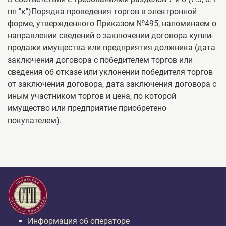
пп "к")Порядка проведения торгов в электронной
форме, утвержденного Приказом №495, напоминаем о
направлении сведений о заключении договора купли-
продажи имущества или предприятия должника (дата
заключения договора с победителем торгов или
сведения об отказе или уклонении победителя торгов
от заключения договора, дата заключения договора с
иным участником торгов и цена, по которой
имущество или предприятие приобретено
покупателем).
Информация об операторе